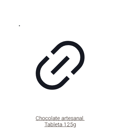
Chocolate artesanal.
Tableta 125g