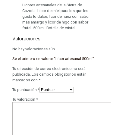
Licores artesanales de la Sierra de
Cazorla. Licor de miel para los que les
gusta lo dulce, licor de nuez con sabor
más amargo y licor de higo con sabor
frutal. 500 ml. Botella de cristal.
Valoraciones
No hay valoraciones aún.
Sé el primero en valorar “Licor artesanal 500ml”
Tu dirección de correo electrónico no será
publicada.
Los campos obligatorios están
marcados con
*
Tu puntuación
*
Tu valoración
*