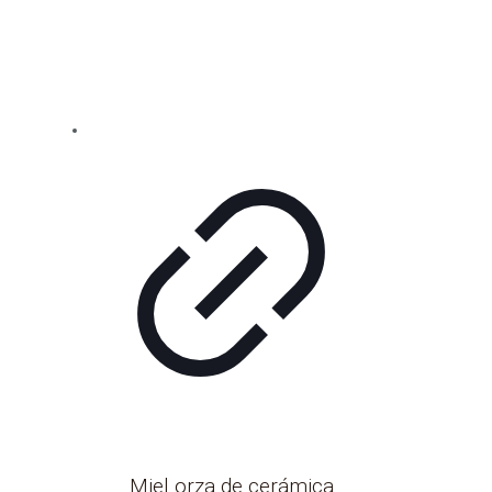
Miel orza de cerámica