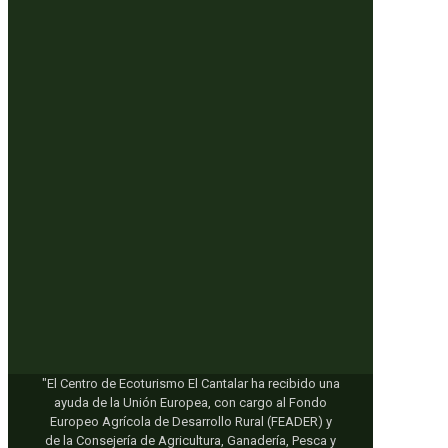
"El Centro de Ecoturismo El Cantalar ha recibido una
ayuda de la Unión Europea, con cargo al Fondo
Europeo Agrícola de Desarrollo Rural (FEADER) y
de la Consejería de Agricultura, Ganadería, Pesca y